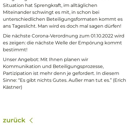
Situation hat Sprengkraft, im alltäglichen
Miteinander schwingt es mit, in schon bei
unterschiedlichen Beteiligungsformaten kommt es
ans Tageslicht. Man wird es doch mal sagen dürfen!
Die nächste Corona-Verordnung zum 01.10.2022 wird
es zeigen: die nächste Welle der Empörung kommt
bestimmt!
Unser Angebot: Mit Ihnen planen wir
Kommunikation und Beteiligungsprozesse,
Partizipation ist mehr denn je gefordert. In diesem
Sinne: “Es gibt nichts Gutes. Außer man tut es.” (Erich
Kästner)
zurück