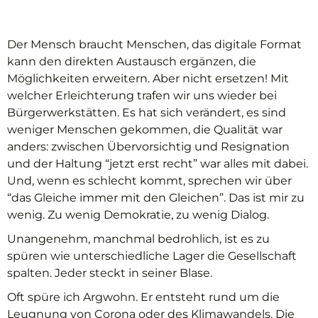
Der Mensch braucht Menschen, das digitale Format
kann den direkten Austausch ergänzen, die
Möglichkeiten erweitern. Aber nicht ersetzen! Mit
welcher Erleichterung trafen wir uns wieder bei
Bürgerwerkstätten. Es hat sich verändert, es sind
weniger Menschen gekommen, die Qualität war
anders: zwischen Übervorsichtig und Resignation
und der Haltung “jetzt erst recht” war alles mit dabei.
Und, wenn es schlecht kommt, sprechen wir über
“das Gleiche immer mit den Gleichen”. Das ist mir zu
wenig. Zu wenig Demokratie, zu wenig Dialog.
Unangenehm, manchmal bedrohlich, ist es zu
spüren wie unterschiedliche Lager die Gesellschaft
spalten. Jeder steckt in seiner Blase.
Oft spüre ich Argwohn. Er entsteht rund um die
Leugnung von Corona oder des Klimawandels. Die