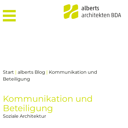
Start
|
alberts Blog
|
Kommunikation und
Beteiligung
Kommunikation und
Beteiligung
Soziale Architektur