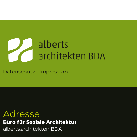
Datenschutz
Impressum
Adresse
Büro für Soziale Architektur
alberts.architekten BDA