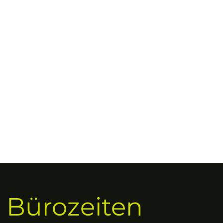
Bürozeiten