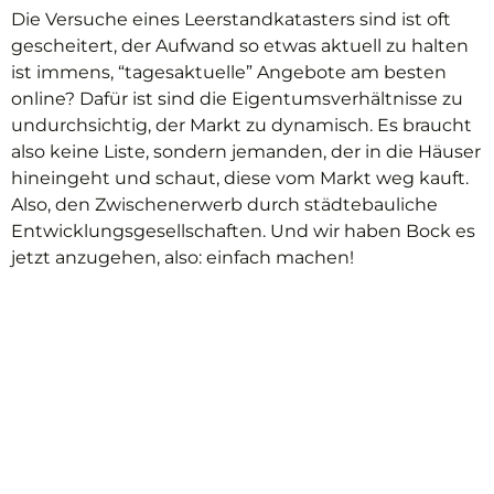
Die Versuche eines Leerstandkatasters sind ist oft
gescheitert, der Aufwand so etwas aktuell zu halten
ist immens, “tagesaktuelle” Angebote am besten
online? Dafür ist sind die Eigentumsverhältnisse zu
undurchsichtig, der Markt zu dynamisch. Es braucht
also keine Liste, sondern jemanden, der in die Häuser
hineingeht und schaut, diese vom Markt weg kauft.
Also, den Zwischenerwerb durch städtebauliche
Entwicklungsgesellschaften. Und wir haben Bock es
jetzt anzugehen, also: einfach machen!