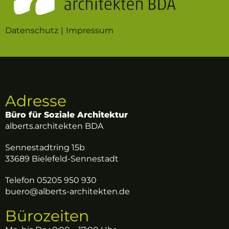
Datenschutz
Impressum
Adresse
Büro für Soziale Architektur
alberts.architekten BDA
Sennestadtring 15b
33689 Bielefeld-Sennestadt
Telefon 05205 950 930
buero@alberts-architekten.de
Bürozeiten