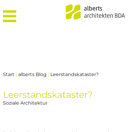
Start
|
alberts Blog
|
Leerstandskataster?
Leerstandskataster?
Soziale Architektur